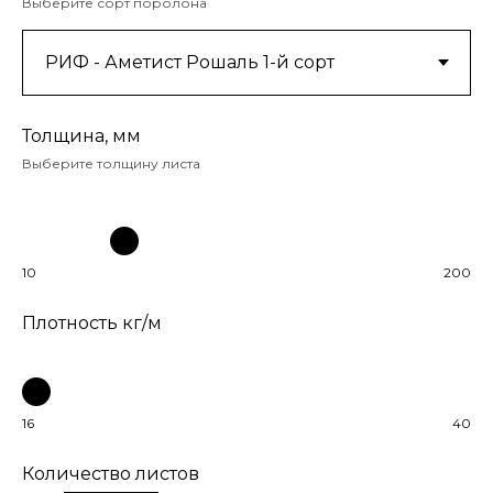
Выберите сорт поролона
Толщина, мм
Выберите толщину листа
10
200
Плотность кг/м
16
40
Количество листов