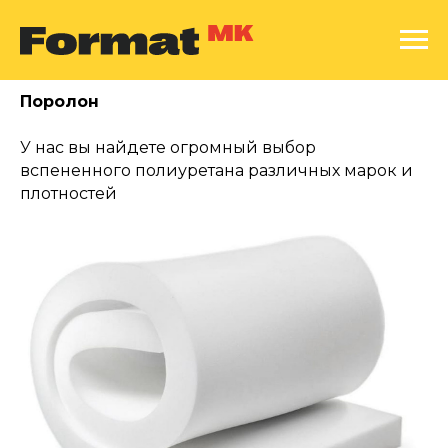
Поролон
У нас вы найдете огромный выбор
вспененного полиуретана различных марок и
плотностей