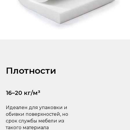
Плотности
16–20 кг/м³
Идеален для упаковки и
обивки поверхностей, но
срок службы мебели из
такого материала