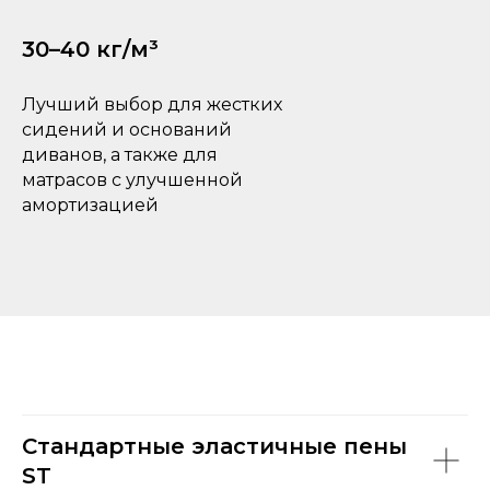
30–40 кг/м³
Лучший выбор для жестких
сидений и оснований
диванов, а также для
матрасов с улучшенной
амортизацией
Стандартные эластичные пены
ST