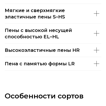
Мягкие и сверхмягкие
эластичные пены S–HS
Пены с высокой несущей
способностью EL–HL
Высокоэластичные пены HR
Пена с памятью формы LR
Особенности сортов