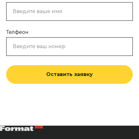
Телфеон
Оставить заявку