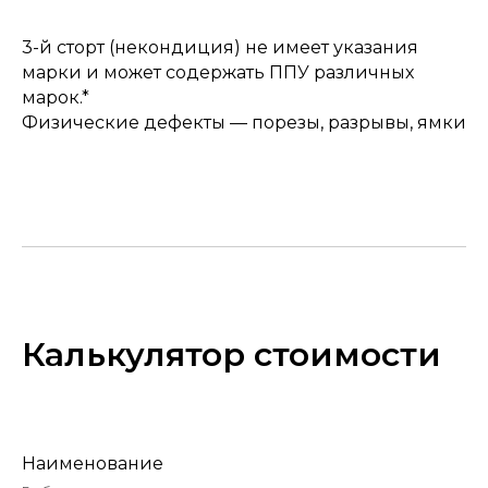
3-й сторт (некондиция) не имеет указания
марки и может содержать ППУ различных
марок.*
Физические дефекты — порезы, разрывы, ямки
Калькулятор стоимости
Наименование