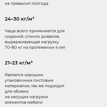
не превысит полгода
24–30 кг/м³
Чаще всего применяется для
сидений, спинок диванов,
выдерживающая нагрузку
70–80 кг на протяжении 4 лет
21–23 кг/м³
Является хорошим
упаковочным листовым
материалом, так же подходит
для обивки
не несущих нагрузки
элементов мебели